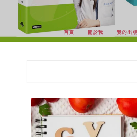
首頁
關於我
我的出