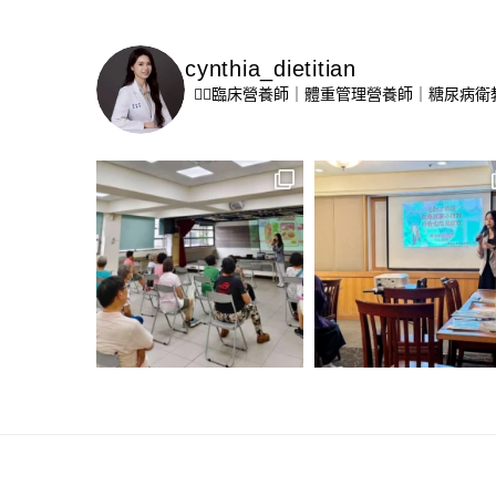
cynthia_dietitian
👩‍⚕️臨床營養師｜體重管理營養師｜糖尿病衛