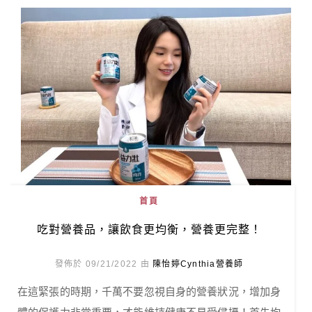
首頁
吃對營養品，讓飲食更均衡，營養更完整！
發佈於 09/21/2022 由
陳怡婷Cynthia營養師
在這緊張的時期，千萬不要忽視自身的營養狀況，增加身