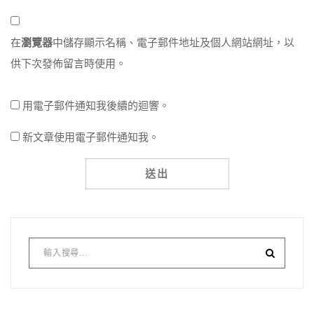
在
瀏覽器
中儲存顯示名稱、電子郵件地址及個人網站網址，以
供下次發佈留言時使用。
用電子郵件通知我後續的迴響。
新文章使用電子郵件通知我。