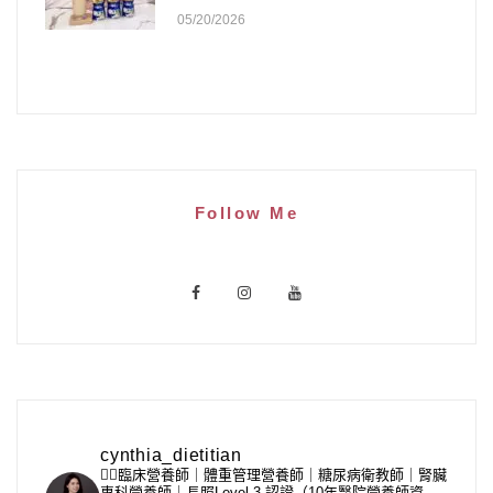
05/20/2026
Follow Me
cynthia_dietitian
👩‍⚕️臨床營養師｜體重管理營養師｜糖尿病衛教師｜腎臟
專科營養師｜長照Level 3 認證（10年醫院營養師資