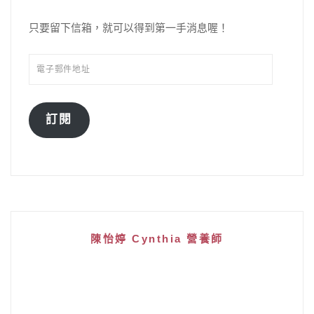
只要留下信箱，就可以得到第一手消息喔！
訂閱
陳怡婷 Cynthia 營養師