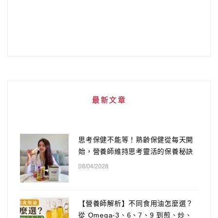
最新文章
思考保健不能等！熟齡保健從每天開
始，營養師維持思考靈活的保養秘訣
08/04/2026
【營養師解析】不同食用油怎麼選？
從 Omega-3、6、7、9 到煎、炒、