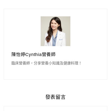
陳怡婷Cynthia營養師
臨床營養師，分享營養小知識及健康料理！
發表留言