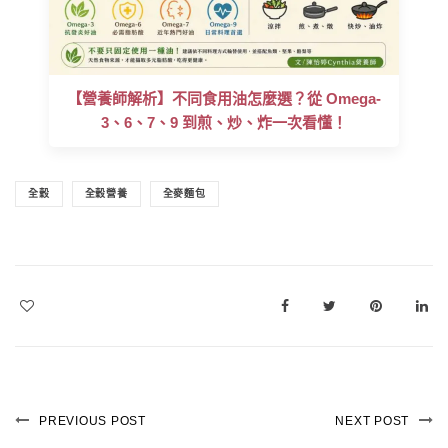
【營養師解析】不同食用油怎麼選？從 Omega-
3、6、7、9 到煎、炒、炸一次看懂！
全穀
全穀營養
全麥麵包
PREVIOUS POST
NEXT POST