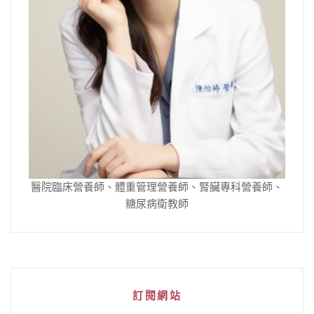
醫院臨床營養師、體重管理營養師、腎臟專科營養師、
糖尿病衛教師
訂閱網站