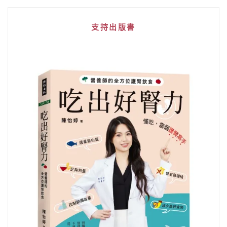
支持出版書