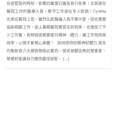
在這緊張的時刻，影響的層面已遍及各行各業，尤其是在
醫院工作的醫療人員，堅守工作崗位令人欽佩！Cynthia
也是在醫院上班，雖然比起醫護人員不算什麼，但也需要
協助相關工作，加上暑期醫院實習生的到來，也增加了不
少工作量，有時候很需要提升精神、體力，讓工作保持高
效率，心情才會開心美麗！ 如何保持好精神好體力 首先
均衡飲食六大類食物是必要的，提供身體足夠的營養素，
營養好能讓自己維持最佳狀態、 […]