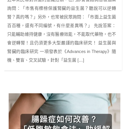
詢問：「市售有標榜保護腎臟的益生菌？聽說可以逆轉
腎？真的嗎？」另外，也常被民眾詢問：「市面上益生菌
百百種，還有不同編號，有什麼差異嗎？」 先說答案：
只能輔助維持健康，沒有醫療效能，不能取代藥物，也不
會逆轉腎！且仍須更多大型嚴謹的臨床研究！ 益生菌與
腎臟的臨床研究 一項發表於《Advances in Therapy》隨
機、雙盲、交叉試驗，針對「益生菌 […]