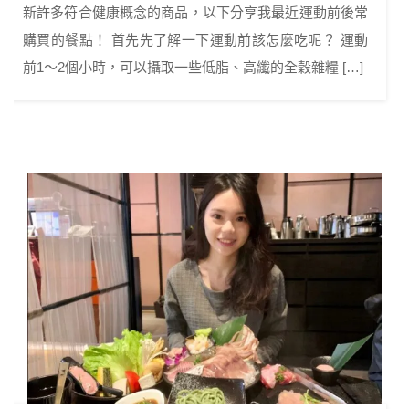
新許多符合健康概念的商品，以下分享我最近運動前後常
購買的餐點！ 首先先了解一下運動前該怎麼吃呢？ 運動
前1～2個小時，可以攝取一些低脂、高纖的全穀雜糧 […]