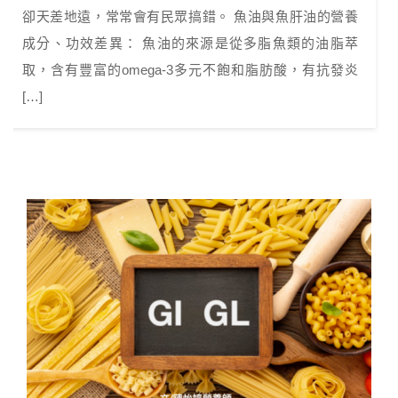
卻天差地遠，常常會有民眾搞錯。 魚油與魚肝油的營養
成分、功效差異： 魚油的來源是從多脂魚類的油脂萃
取，含有豐富的omega-3多元不飽和脂肪酸，有抗發炎
[…]