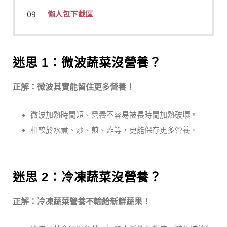
懶人包下載區
迷思 1：微波蔬菜沒營養？
正解：微波其實能留住更多營養！
微波加熱時間短、營養不容易被長時間加熱破壞。
相較於水煮、炒、煎、炸等，更能保存更多營養。
迷思 2：冷凍蔬菜沒營養？
正解：冷凍蔬菜營養不輸給新鮮蔬果！