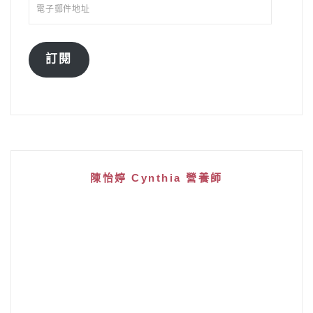
訂閱
陳怡婷 Cynthia 營養師