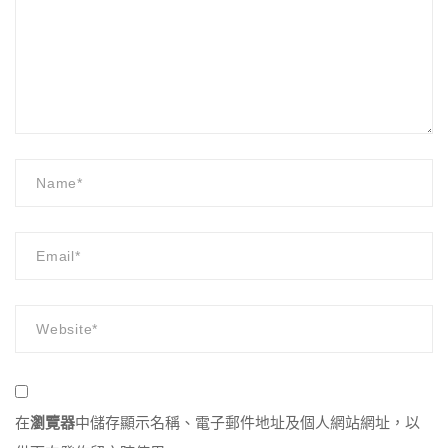
在
瀏覽器
中儲存顯示名稱、電子郵件地址及個人網站網址，以