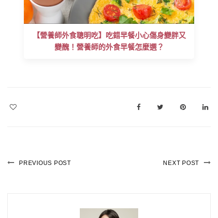
【營養師外食聰明吃】吃錯早餐小心傷身變胖又
變醜！營養師的外食早餐怎麼選？
PREVIOUS POST
NEXT POST