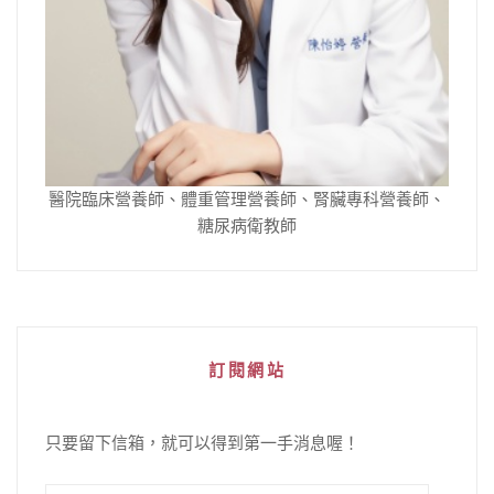
醫院臨床營養師、體重管理營養師、腎臟專科營養師、
糖尿病衛教師
訂閱網站
只要留下信箱，就可以得到第一手消息喔！