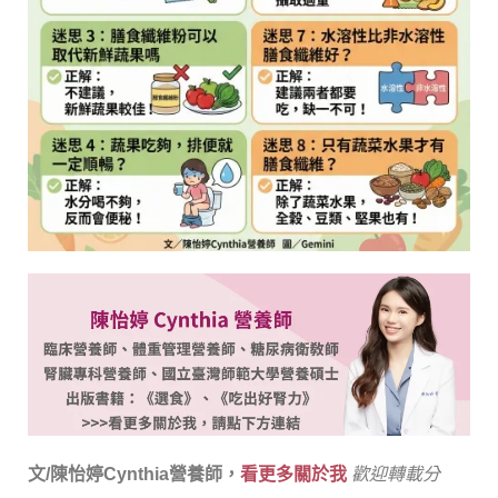
文/陳怡婷Cynthia營養師，
看更多關於我
歡迎轉載分