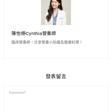
陳怡婷Cynthia營養師
臨床營養師，分享營養小知識及健康料理！
發表留言