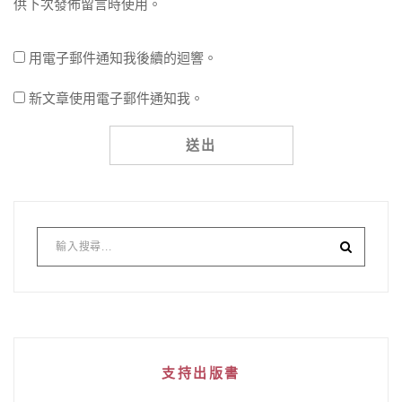
供下次發佈留言時使用。
用電子郵件通知我後續的迴響。
新文章使用電子郵件通知我。
支持出版書