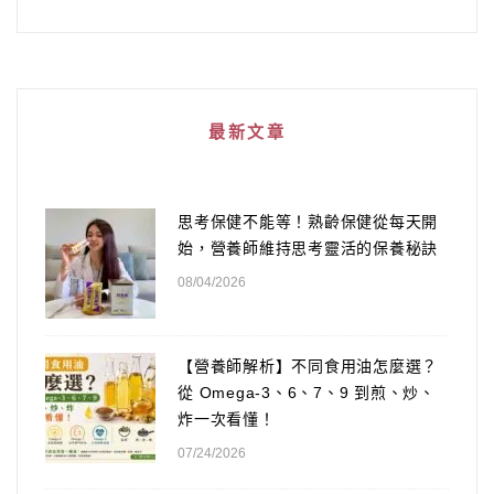
最新文章
思考保健不能等！熟齡保健從每天開
始，營養師維持思考靈活的保養秘訣
08/04/2026
【營養師解析】不同食用油怎麼選？
從 Omega-3、6、7、9 到煎、炒、
炸一次看懂！
07/24/2026