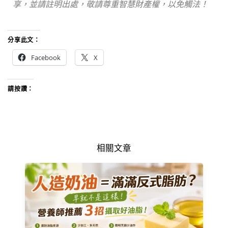
享，並請註明出處，敬請尊重智慧財產權，以免觸法！
分享此文：
Facebook
X
請按讚：
相關文章