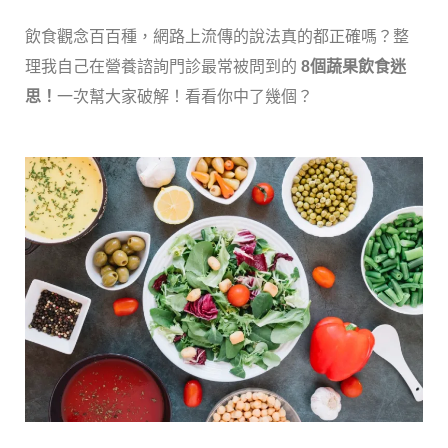
飲食觀念百百種，網路上流傳的說法真的都正確嗎？整
理我自己在營養諮詢門診最常被問到的
8個蔬果飲食迷
思！
一次幫大家破解！看看你中了幾個？