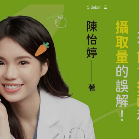
Sidebar