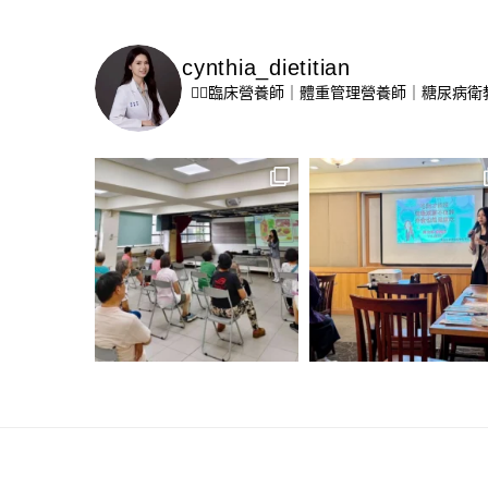
cynthia_dietitian
👩‍⚕️臨床營養師｜體重管理營養師｜糖尿病衛