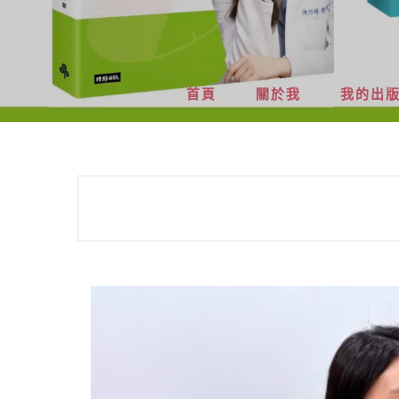
首頁
關於我
我的出