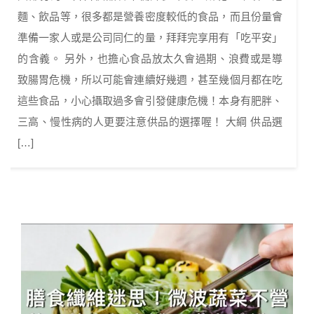
麵、飲品等，很多都是營養密度較低的食品，而且份量會
準備一家人或是公司同仁的量，拜拜完享用有「吃平安」
的含義。 另外，也擔心食品放太久會過期、浪費或是導
致腸胃危機，所以可能會連續好幾週，甚至幾個月都在吃
這些食品，小心攝取過多會引發健康危機！本身有肥胖、
三高、慢性病的人更要注意供品的選擇喔！ 大綱 供品選
[…]