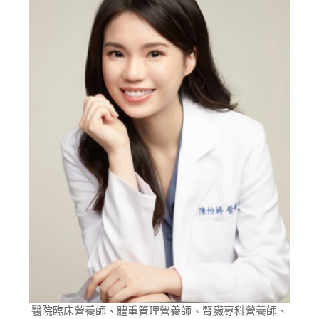
醫院臨床營養師、體重管理營養師、腎臟專科營養師、