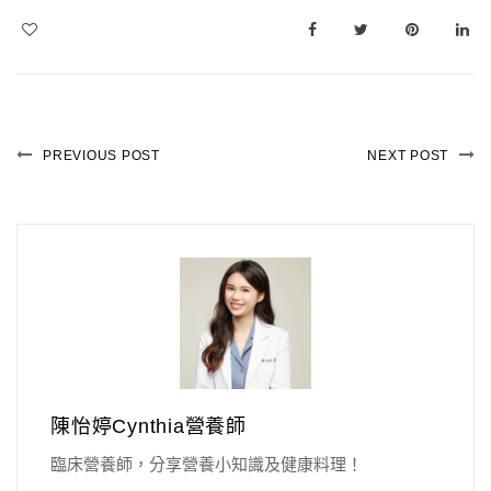
PREVIOUS POST
NEXT POST
陳怡婷Cynthia營養師
臨床營養師，分享營養小知識及健康料理！