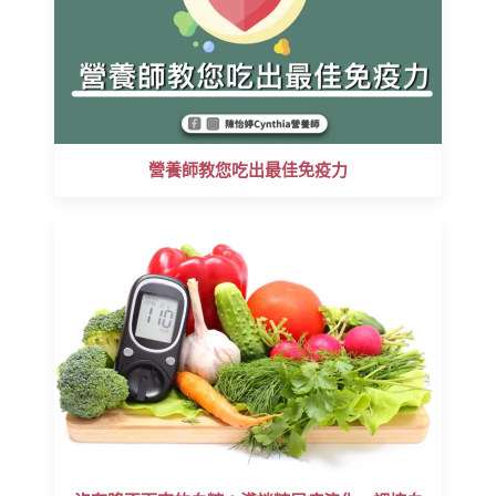
營養師教您吃出最佳免疫力