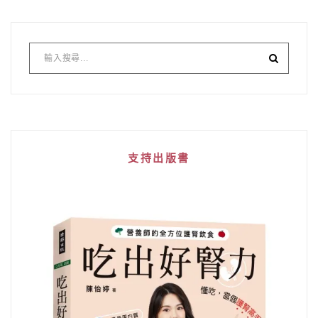
支持出版書