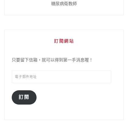
糖尿病衛教師
訂閱網站
只要留下信箱，就可以得到第一手消息喔！
訂閱