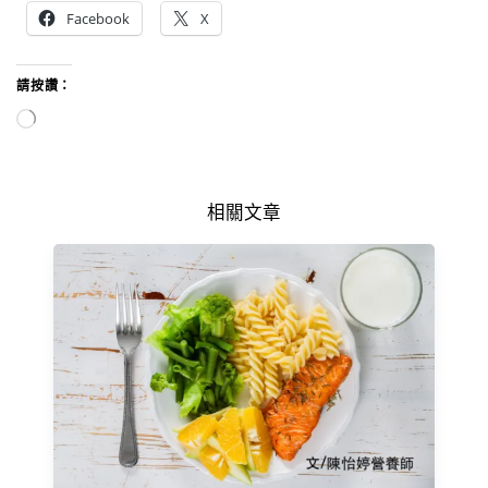
Facebook
X
請按讚：
相關文章