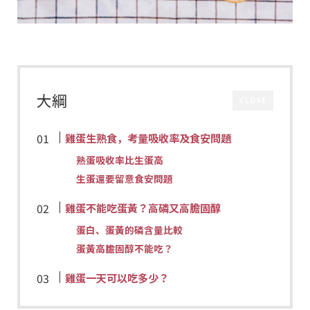
大綱
CLOSE
雞蛋生熟食，考量吸收率及食安問題
熟蛋吸收率比生蛋高
生蛋還要留意食安問題
雞蛋不能吃蛋黃？高磷又高膽固醇
蛋白、蛋黃的磷含量比較
蛋黃高膽固醇不能吃？
雞蛋一天可以吃多少？