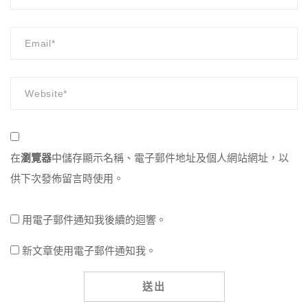
在
瀏覽器
中儲存顯示名稱、電子郵件地址及個人網站網址，以
供下次發佈留言時使用。
用電子郵件通知我後續的迴響。
新文章使用電子郵件通知我。