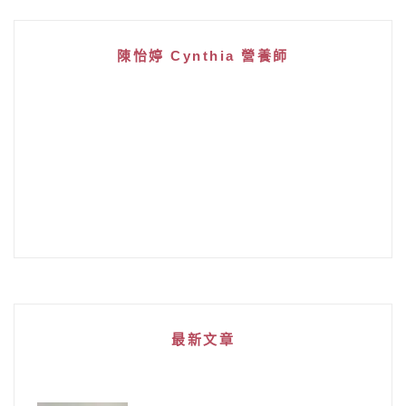
陳怡婷 Cynthia 營養師
最新文章