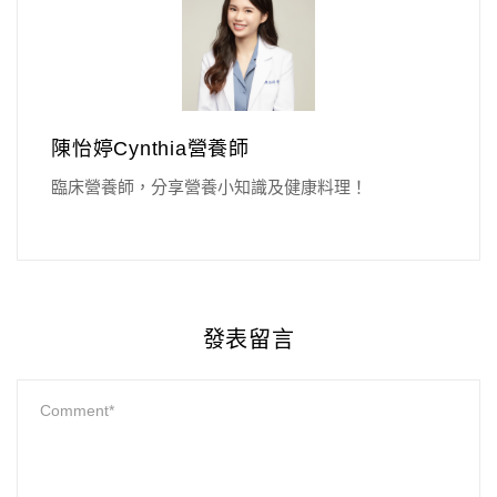
陳怡婷Cynthia營養師
臨床營養師，分享營養小知識及健康料理！
發表留言