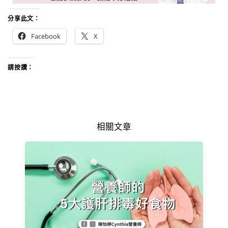
分享此文：
Facebook
X
請按讚：
相關文章