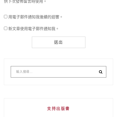
供下次發佈留言時使用。
用電子郵件通知我後續的迴響。
新文章使用電子郵件通知我。
支持出版書