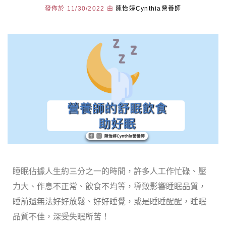
發佈於 11/30/2022 由
陳怡婷Cynthia營養師
睡眠佔據人生約三分之一的時間，許多人工作忙碌、壓
力大、作息不正常、飲食不均等，導致影響睡眠品質，
睡前還無法好好放鬆、好好睡覺，或是睡睡醒醒，睡眠
品質不佳，深受失眠所苦！