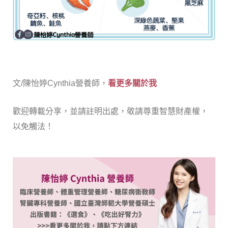
文/陳怡婷Cynthia營養師，
看更多關於我
歡迎轉載分享，並請註明出處，敬請尊重智慧財產權，
以免觸法！