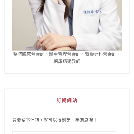
醫院臨床營養師、體重管理營養師、腎臟專科營養師、
糖尿病衛教師
訂閱網站
只要留下信箱，就可以得到第一手消息喔！