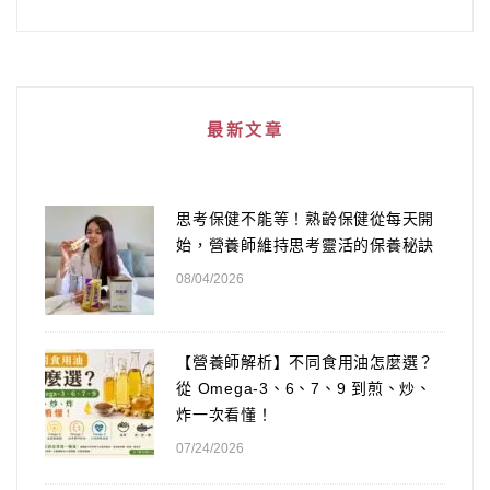
最新文章
思考保健不能等！熟齡保健從每天開
始，營養師維持思考靈活的保養秘訣
08/04/2026
【營養師解析】不同食用油怎麼選？
從 Omega-3、6、7、9 到煎、炒、
炸一次看懂！
07/24/2026