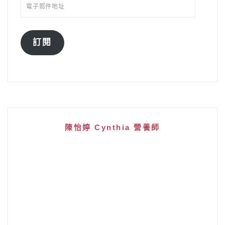
訂閱
陳怡婷 Cynthia 營養師