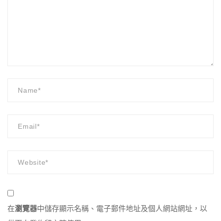
在
瀏覽器
中儲存顯示名稱、電子郵件地址及個人網站網址，以