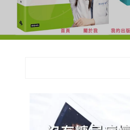
首頁
關於我
我的出