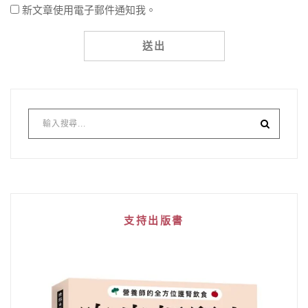
新文章使用電子郵件通知我。
支持出版書