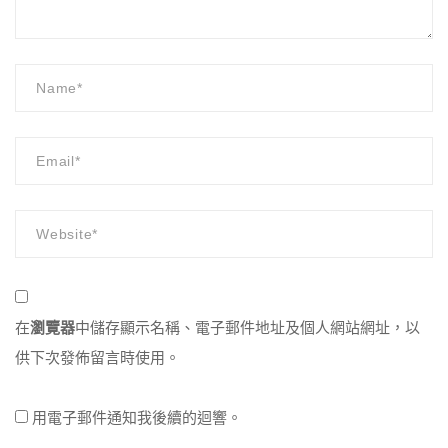
在
瀏覽器
中儲存顯示名稱、電子郵件地址及個人網站網址，以
供下次發佈留言時使用。
用電子郵件通知我後續的迴響。