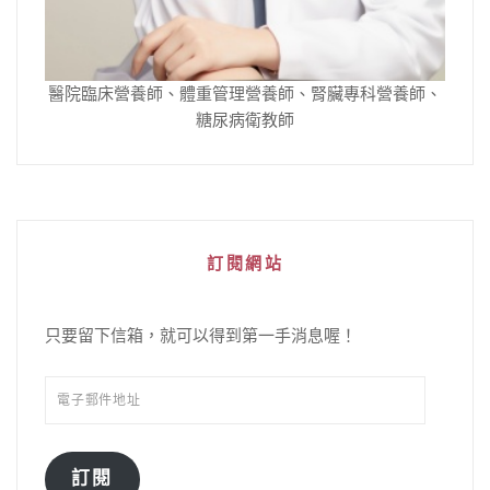
醫院臨床營養師、體重管理營養師、腎臟專科營養師、
糖尿病衛教師
訂閱網站
只要留下信箱，就可以得到第一手消息喔！
電
子
郵
件
訂閱