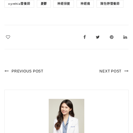
cynthia營養師
憂鬱
神經保健
神經痛
陳怡婷營養師
PREVIOUS POST
NEXT POST