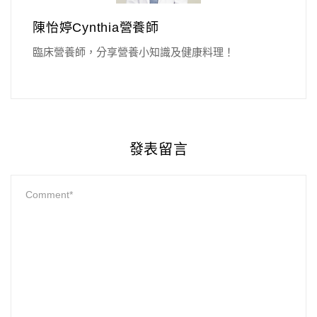
陳怡婷Cynthia營養師
臨床營養師，分享營養小知識及健康料理！
發表留言