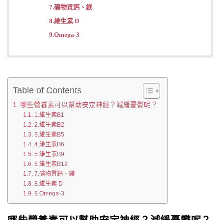
7.礦物質鈣、鎂
8.維生素 D
9.Omega-3
Table of Contents
哪些營養素可以幫助安定神經？減緩憂鬱呢？
1.維生素B1
2.維生素B2
3.維生素B5
4.維生素B6
5.維生素B9
6.維生素B12
7.礦物質鈣、鎂
8.維生素 D
9.Omega-3