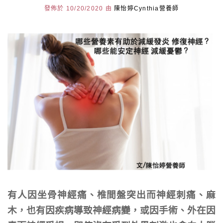
發佈於 10/20/2020 由
陳怡婷Cynthia營養師
有人因坐骨神經痛、椎間盤突出而神經刺痛、麻
木，也有因疾病導致神經病變，或因手術、外在因