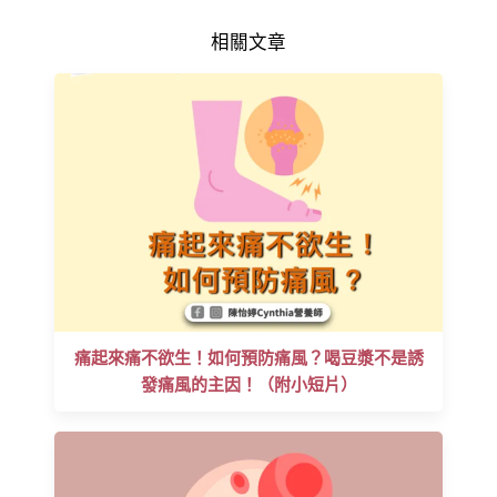
相關文章
痛起來痛不欲生！如何預防痛風？喝豆漿不是誘
發痛風的主因！（附小短片）