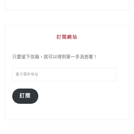
訂閱網站
只要留下信箱，就可以得到第一手消息喔！
訂閱