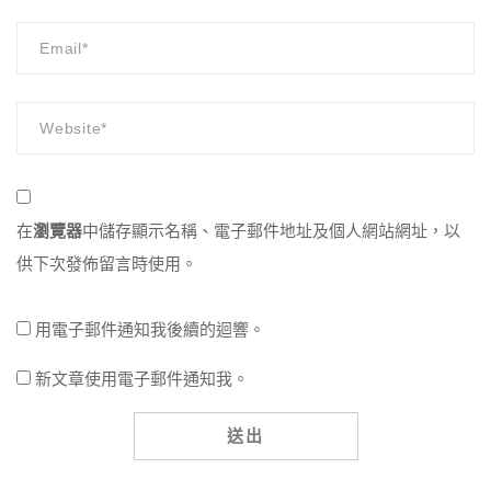
在
瀏覽器
中儲存顯示名稱、電子郵件地址及個人網站網址，以
供下次發佈留言時使用。
用電子郵件通知我後續的迴響。
新文章使用電子郵件通知我。