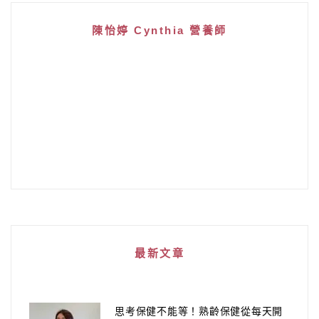
陳怡婷 Cynthia 營養師
最新文章
思考保健不能等！熟齡保健從每天開