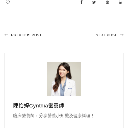
PREVIOUS POST
NEXT POST
陳怡婷Cynthia營養師
臨床營養師，分享營養小知識及健康料理！