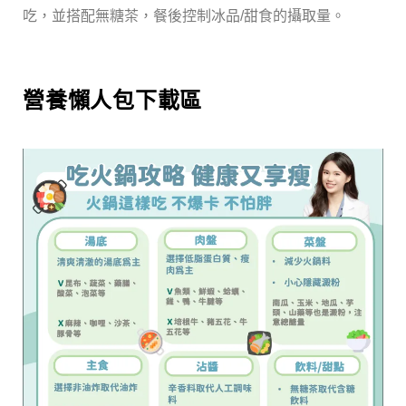
吃，並搭配無糖茶，餐後控制冰品/甜食的攝取量。
營養懶人包下載區