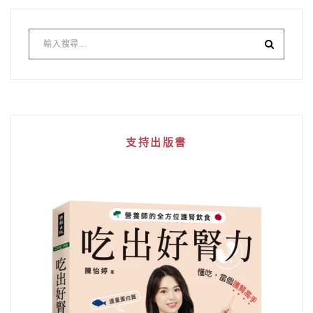
支持出版書