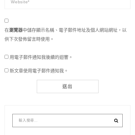
在
瀏覽器
中儲存顯示名稱、電子郵件地址及個人網站網址，以
供下次發佈留言時使用。
用電子郵件通知我後續的迴響。
新文章使用電子郵件通知我。