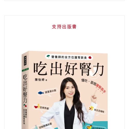
支持出版書