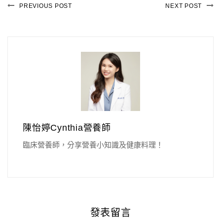
PREVIOUS POST
NEXT POST
陳怡婷Cynthia營養師
臨床營養師，分享營養小知識及健康料理！
發表留言