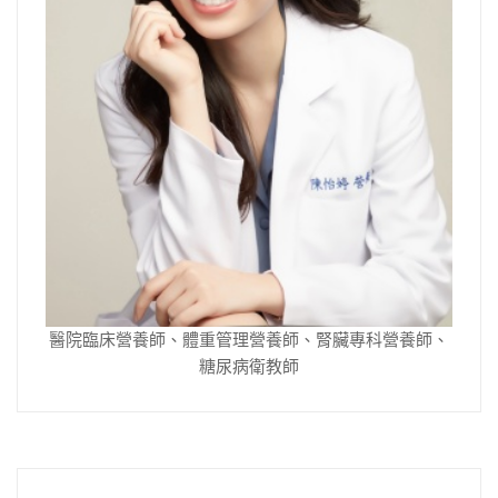
醫院臨床營養師、體重管理營養師、腎臟專科營養師、
糖尿病衛教師