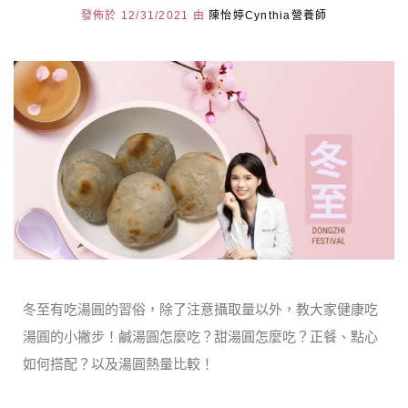
發佈於 12/31/2021 由
陳怡婷Cynthia營養師
冬至有吃湯圓的習俗，除了注意攝取量以外，教大家健康吃
湯圓的小撇步！鹹湯圓怎麼吃？甜湯圓怎麼吃？正餐、點心
如何搭配？以及湯圓熱量比較！